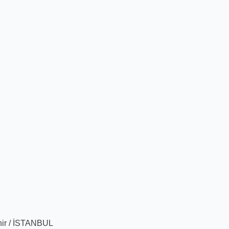
hir / İSTANBUL