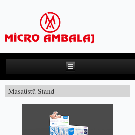
Masaüstü Stand