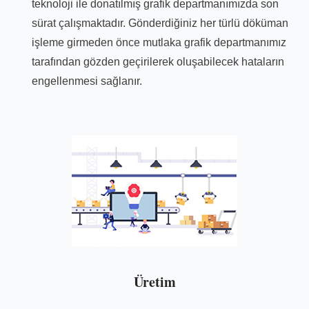
teknoloji ile donatılmış grafik departmanımızda son
sürat çalışmaktadır. Gönderdiğiniz her türlü döküman
işleme girmeden önce mutlaka grafik departmanımız
tarafından gözden geçirilerek oluşabilecek hataların
engellenmesi sağlanır.
Üretim