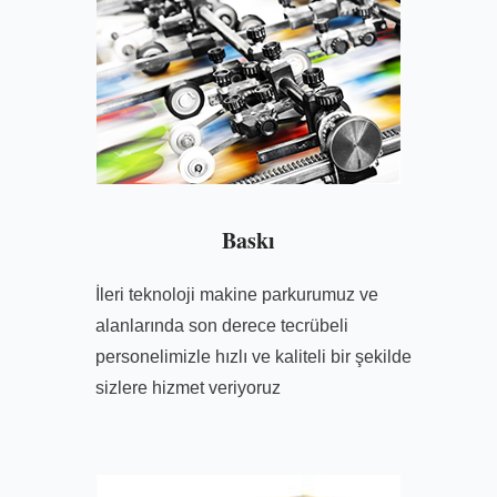
Baskı
İleri teknoloji makine parkurumuz ve
alanlarında son derece tecrübeli
personelimizle hızlı ve kaliteli bir şekilde
sizlere hizmet veriyoruz