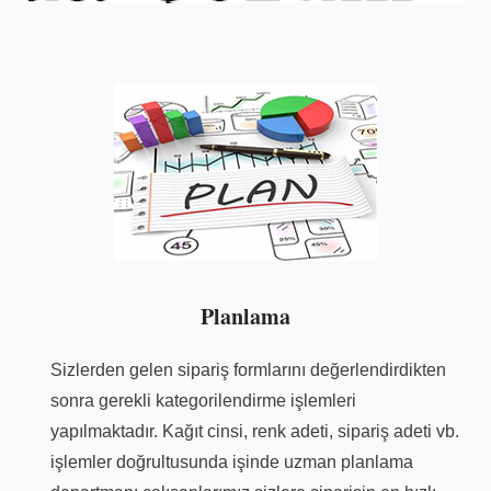
Planlama
Sizlerden gelen sipariş formlarını değerlendirdikten
sonra gerekli kategorilendirme işlemleri
yapılmaktadır. Kağıt cinsi, renk adeti, sipariş adeti vb.
işlemler doğrultusunda işinde uzman planlama