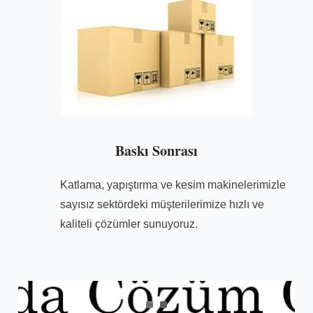
Baskı Sonrası
Katlama, yapıştırma ve kesim makinelerimizle
sayısız sektördeki müşterilerimize hızlı ve
kaliteli çözümler sunuyoruz.