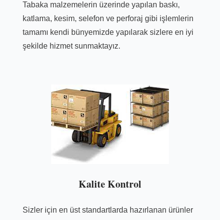
Tabaka malzemelerin üzerinde yapılan baskı,
katlama, kesim, selefon ve perforaj gibi işlemlerin
tamamı kendi bünyemizde yapılarak sizlere en iyi
şekilde hizmet sunmaktayız.
Kalite Kontrol
Sizler için en üst standartlarda hazırlanan ürünler