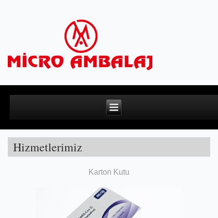
Hizmetlerimiz
Karton Kutu